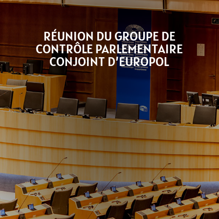
RÉUNION DU GROUPE DE
CONTRÔLE PARLEMENTAIRE
CONJOINT D’EUROPOL