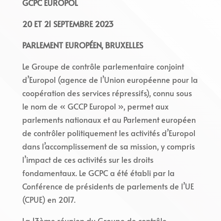
GCPC EUROPOL
20 ET 21 SEPTEMBRE 2023
PARLEMENT EUROPÉEN, BRUXELLES
Le Groupe de contrôle parlementaire conjoint
d’Europol (agence de l’Union européenne pour la
coopération des services répressifs), connu sous
le nom de « GCCP Europol », permet aux
parlements nationaux et au Parlement européen
de contrôler politiquement les activités d’Europol
dans l’accomplissement de sa mission, y compris
l’impact de ces activités sur les droits
fondamentaux. Le GCPC a été établi par la
Conférence de présidents de parlements de l’UE
(CPUE) en 2017.
La 13ème réunion du Groupe de contrôle