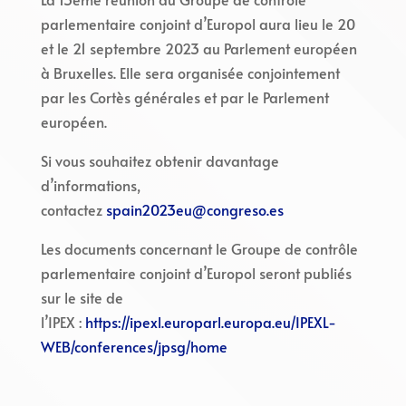
parlementaire conjoint d’Europol aura lieu le 20
et le 21 septembre 2023 au Parlement européen
à Bruxelles. Elle sera organisée conjointement
par les Cortès générales et par le Parlement
européen.
Si vous souhaitez obtenir davantage
d’informations,
contactez
spain2023eu@congreso.es
Les documents concernant le Groupe de contrôle
parlementaire conjoint d’Europol seront publiés
sur le site de
l’IPEX :
https://ipexl.europarl.europa.eu/IPEXL-
WEB/conferences/jpsg/home