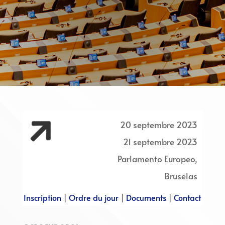

20 septembre 2023
21 septembre 2023
Parlamento Europeo,
Bruselas
Inscription
|
Ordre du jour
|
Documents
|
Contact