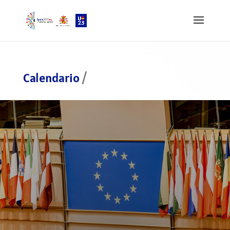
Calendario
/