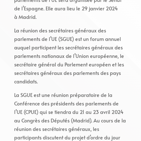
de l’Espagne. Elle aura lieu le 29 janvier 2024
à Madrid.
La réunion des secrétaires généraux des
parlements de l’UE (SGUE) est un forum annuel
auquel participent les secrétaires généraux des
parlements nationaux de l’Union européenne, le
secrétaire général du Parlement européen et les
secrétaires généraux des parlements des pays
candidats.
La SGUE est une réunion préparatoire de la
Conférence des présidents des parlements de
l’UE (CPUE) qui se tiendra du 21 au 23 avril 2024
au Congrès des Députés (Madrid). Au cours de la
réunion des secrétaires généraux, les
participants discutent du projet d’ordre du jour