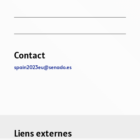
Contact
spain2023eu@senado.es
Liens externes