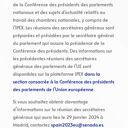
de la Conférence des présidents des parlements
nationaux et des sujets d’actualité relatifs au
travail des chambres nationales, y compris de
l’IPEX. Les réunions des secrétaires généraux sont
préparées et présidées par le secrétaire général
du parlement qui assure la présidence de la
Conférence des présidents. Des informations sur
les précédentes réunions des secrétaires
généraux des parlements de l’UE sont
disponibles sur la plateforme IPEX
dans la
section consacrée à la Conférence des présidents
des parlements de l’Union européenne
.
Si vous souhaitez obtenir davantage
d’informations sur la réunion des secrétaires
généraux qui aura lieu le 29 janvier 2024 à
Madrid, contactez
spain2023eu@senado.es
.