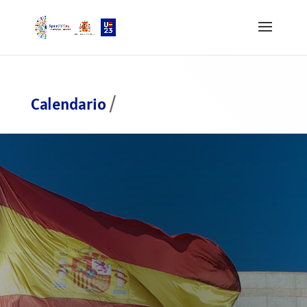
Calendario
/