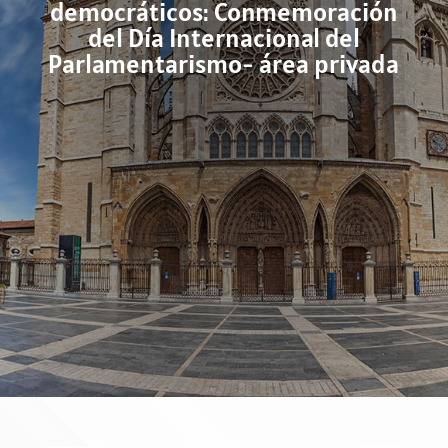
democráticos: Conmemoración
del Día Internacional del
Parlamentarismo- área privada