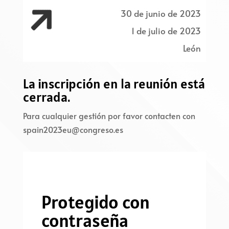

30 de junio de 2023
1 de julio de 2023
León
La inscripción en la reunión está
cerrada.
Para cualquier gestión por favor contacten con
spain2023eu@congreso.es
Protegido con
contraseña