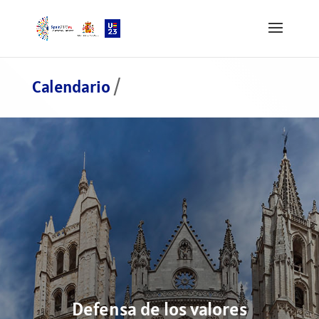
Calendario
/
Defensa de los valores