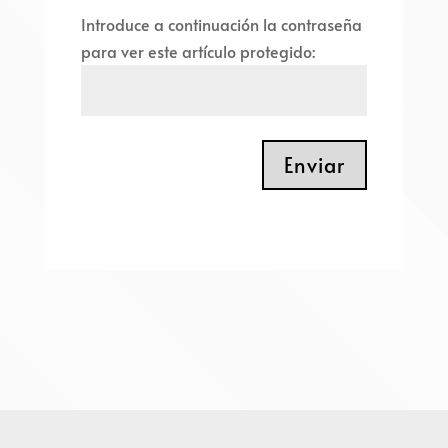
Introduce a continuación la contraseña
para ver este artículo protegido:
Enviar