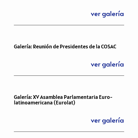
ver galería
Galería: Reunión de Presidentes de la COSAC
ver galería
Galería: XV Asamblea Parlamentaria Euro-
latinoamericana (Eurolat)
ver galería