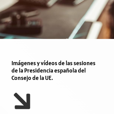
parleu2023.e
Imágenes y vídeos de las sesiones
de la Presidencia española del
Consejo de la UE.
