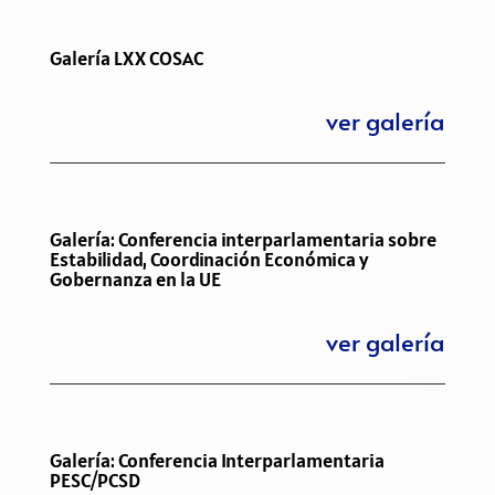
Galería LXX COSAC
ver galería
Galería: Conferencia interparlamentaria sobre
Estabilidad, Coordinación Económica y
Gobernanza en la UE
ver galería
Galería: Conferencia Interparlamentaria
PESC/PCSD