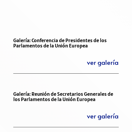
Galería: Conferencia de Presidentes de los
Parlamentos de la Unión Europea
ver galería
Galería: Reunión de Secretarios Generales de
los Parlamentos de la Unión Europea
ver galería