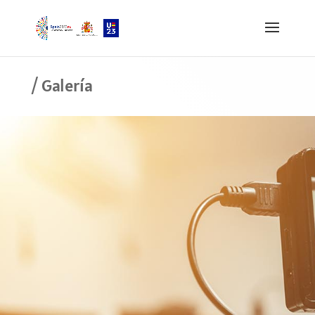
/ Galería