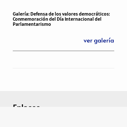
Galería: Defensa de los valores democráticos:
Conmemoración del Día Internacional del
Parlamentarismo
ver galería
Enlaces
congreso.es