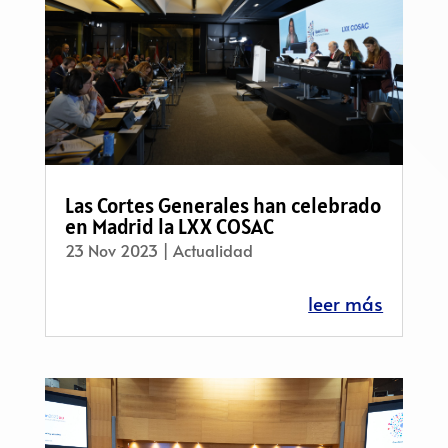
Las Cortes Generales han celebrado
en Madrid la LXX COSAC
23 Nov 2023
|
Actualidad
leer más