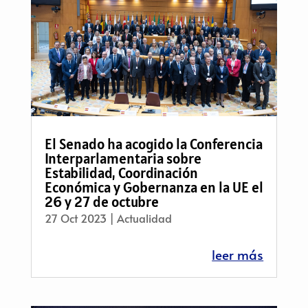
El Senado ha acogido la Conferencia
Interparlamentaria sobre
Estabilidad, Coordinación
Económica y Gobernanza en la UE el
26 y 27 de octubre
27 Oct 2023
|
Actualidad
leer más