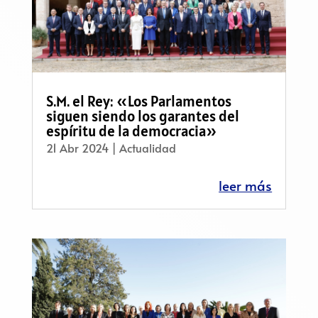
S.M. el Rey: «Los Parlamentos
siguen siendo los garantes del
espíritu de la democracia»
21 Abr 2024
|
Actualidad
leer más