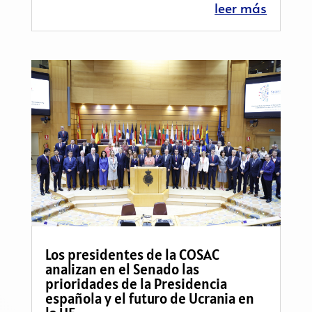
leer más
Los presidentes de la COSAC
analizan en el Senado las
prioridades de la Presidencia
española y el futuro de Ucrania en