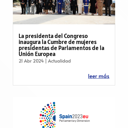
La presidenta del Congreso
inaugura la Cumbre de mujeres
presidentas de Parlamentos de la
Unión Europea
21 Abr 2024
|
Actualidad
leer más