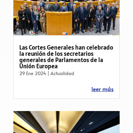
Las Cortes Generales han celebrado
la reunión de los secretarios
generales de Parlamentos de la
Unión Europea
29 Ene 2024
|
Actualidad
leer más