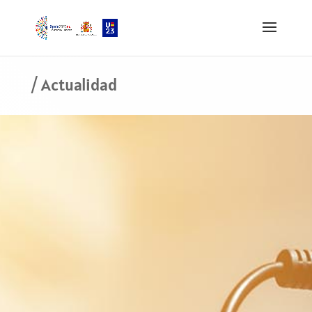
/ Actualidad