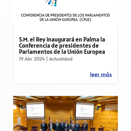
S.M. el Rey inaugurará en Palma la
Conferencia de presidentes de
Parlamentos de la Unión Europea
19 Abr 2024
|
Actualidad
leer más