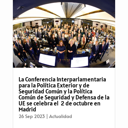
La Conferencia Interparlamentaria
para la Política Exterior y de
Seguridad Común y la Política
Común de Seguridad y Defensa de la
UE se celebra el 2 de octubre en
Madrid
26 Sep 2023
|
Actualidad