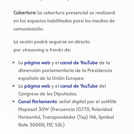
Cobertura
:
La cobertura presencial se realizará
en los espacios habilitados para los medios de
comunicación.
La sesión podrá seguirse en directo
por
streaming
a través de:
La
página web
y el
canal de YouTube
de la
dimensión parlamentaria de la Presidencia
española de la Unión Europea
La
página web
y el
canal de YouTube
del
Congreso de los Diputados.
Canal Parlamento
: señal digital por el satélite
Hispasat 30W (Frecuencia 10.770, Polaridad
Horizontal, Transpondedor (Txp) 146, Symbol
Rate 30.000, FEC 5/6.)