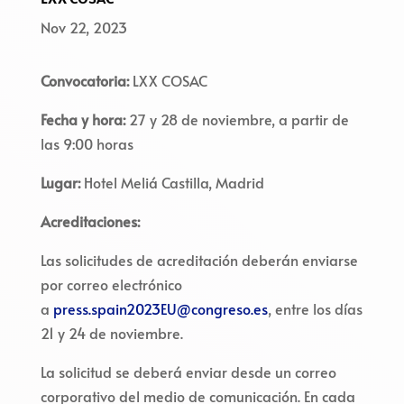
Nov 22, 2023
Convocatoria:
LXX COSAC
Fecha y hora:
27 y 28 de noviembre, a partir de
las 9:00 horas
Lugar:
Hotel Meliá Castilla, Madrid
Acreditaciones:
Las solicitudes de acreditación deberán enviarse
por correo electrónico
a
press.spain2023EU@congreso.es
, entre los días
21 y 24 de noviembre.
La solicitud se deberá enviar desde un correo
corporativo del medio de comunicación. En cada