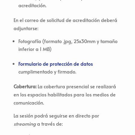
acreditación.
En el correo de solicitud de acreditación deberá
adjuntarse:
Fotografía (formato .jpg, 25x30mm y tamaño
inferior a 1 MB)
Formulario de protección de datos
cumplimentado y firmado.
Cobertura
:
La cobertura presencial se realizará
en los espacios habilitados para los medios de
comunicación.
La sesión podrá seguirse en directo por
streaming
a través de: