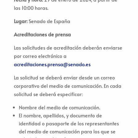
las 10:00 horas.
Lugar:
Senado de España
Acreditaciones de prensa
Las solicitudes de acreditación deberán enviarse
por correo electrónico a
acreditaciones.prensa@senado.es
La solicitud se deberá enviar desde un correo
corporativo del medio de comunicación. En cada
solicitud se deberá especificar:
Nombre del medio de comunicación.
El nombre, apellidos, y documento de
identidad o pasaporte de los representantes
del medio de comunicación para los que se