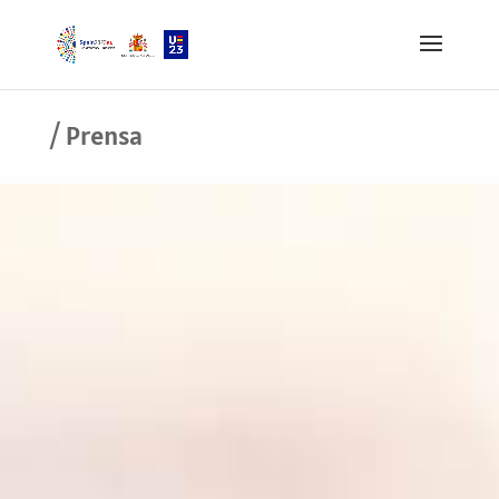
/ Prensa