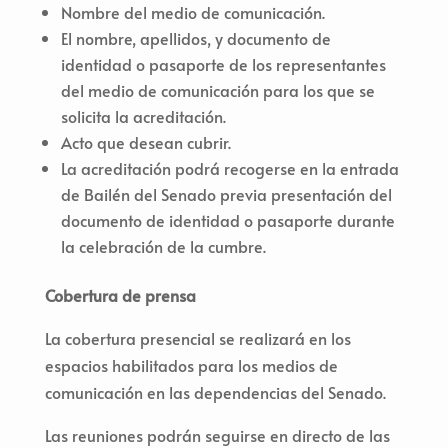
Nombre del medio de comunicación.
El nombre, apellidos, y documento de
identidad o pasaporte de los representantes
del medio de comunicación para los que se
solicita la acreditación.
Acto que desean cubrir.
La acreditación podrá recogerse en la entrada
de Bailén del Senado previa presentación del
documento de identidad o pasaporte durante
la celebración de la cumbre.
Cobertura de prensa
La cobertura presencial se realizará en los
espacios habilitados para los medios de
comunicación en las dependencias del Senado.
Las reuniones podrán seguirse en directo de las