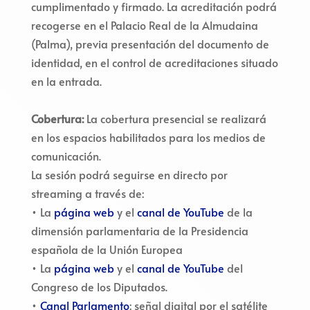
cumplimentado y firmado. La acreditación podrá
recogerse en el Palacio Real de la Almudaina
(Palma), previa presentación del documento de
identidad, en el control de acreditaciones situado
en la entrada.
Cobertura:
La cobertura presencial se realizará
en los espacios habilitados para los medios de
comunicación.
La sesión podrá seguirse en directo por
streaming a través de:
• La
página web
y el
canal de YouTube
de la
dimensión parlamentaria de la Presidencia
española de la Unión Europea
• La
página web
y el
canal de YouTube
del
Congreso de los Diputados.
•
Canal Parlamento
: señal digital por el satélite