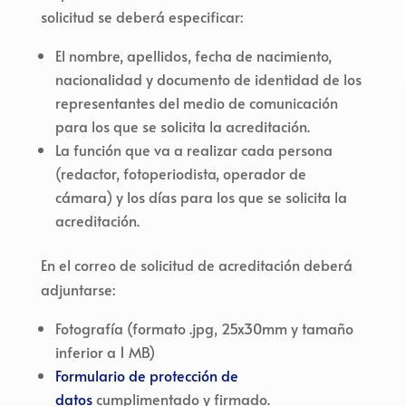
solicitud se deberá especificar:
El nombre, apellidos, fecha de nacimiento,
nacionalidad y documento de identidad de los
representantes del medio de comunicación
para los que se solicita la acreditación.
La función que va a realizar cada persona
(redactor, fotoperiodista, operador de
cámara) y los días para los que se solicita la
acreditación.
En el correo de solicitud de acreditación deberá
adjuntarse:
Fotografía (formato .jpg, 25x30mm y tamaño
inferior a 1 MB)
Formulario de protección de
datos
cumplimentado y firmado.