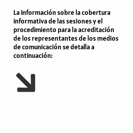
La información sobre la cobertura
informativa de las sesiones y el
procedimiento para la acreditación
de los representantes de los medios
de comunicación se detalla a
p
continuación:
