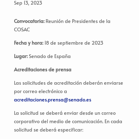
Sep 13, 2023
Convocatoria:
Reunión de Presidentes de la
COSAC
Fecha y hora:
18 de septiembre de 2023
Lugar:
Senado de España
Acreditaciones de prensa
Las solicitudes de acreditación deberán enviarse
por correo electrónico a
acreditaciones.prensa@senado.es
La solicitud se deberá enviar desde un correo
corporativo del medio de comunicación. En cada
solicitud se deberá especificar: