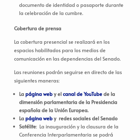
documento de identidad o pasaporte durante
la celebración de la cumbre.
Cobertura de prensa
La cobertura presencial se realizará en los
espacios habilitados para los medios de
comunicación en las dependencias del Senado.
Las reuniones podrán seguirse en directo de las
siguientes maneras:
La
página web
y el
canal de YouTube
de la
dimensión parlamentaria de la Presidencia
española de la Unión Europea.
La
página web
y
redes sociales del
Senado
Satélite
: La inauguración y la clausura de la
Conferencia Interparlamentaria se podrá