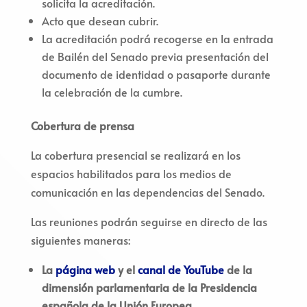
solicita la acreditación.
Acto que desean cubrir.
La acreditación podrá recogerse en la entrada
de Bailén del Senado previa presentación del
documento de identidad o pasaporte durante
la celebración de la cumbre.
Cobertura de prensa
La cobertura presencial se realizará en los
espacios habilitados para los medios de
comunicación en las dependencias del Senado.
Las reuniones podrán seguirse en directo de las
siguientes maneras:
La
página web
y el
canal de YouTube
de la
dimensión parlamentaria de la Presidencia
española de la Unión Europea.