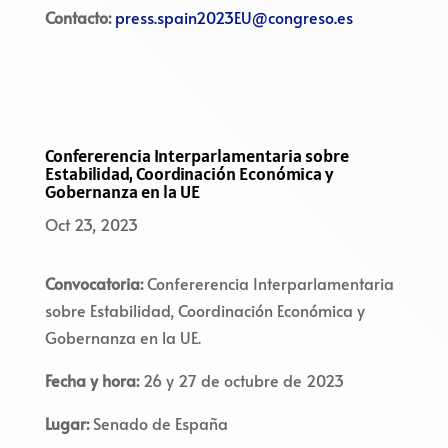
Contacto:
press.spain2023EU@congreso.es
Confererencia Interparlamentaria sobre
Estabilidad, Coordinación Económica y
Gobernanza en la UE
Oct 23, 2023
Convocatoria:
Confererencia Interparlamentaria
sobre Estabilidad, Coordinación Económica y
Gobernanza en la UE.
Fecha y hora:
26 y 27 de octubre de 2023
Lugar:
Senado de España