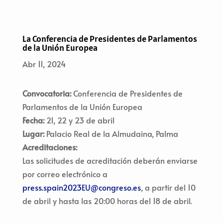
La Conferencia de Presidentes de Parlamentos
de la Unión Europea
Abr 11, 2024
Convocatoria:
Conferencia de Presidentes de
Parlamentos de la Unión Europea
Fecha:
21, 22 y 23 de abril
Lugar:
Palacio Real de la Almudaina, Palma
Acreditaciones:
Las solicitudes de acreditación deberán enviarse
por correo electrónico a
press.spain2023EU@congreso.es
, a partir del 10
de abril y hasta las 20:00 horas del 18 de abril.