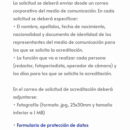
La solicitud se deberá enviar desde un correo
corporativo del medio de comunicación. En cada
solicitud se deberá especificar:
• El nombre, apellidos, fecha de nacimiento,
nacionalidad y documento de identidad de los
representantes del medio de comunicación para
los que se solicita la acreditación.
• La función que va a realizar cada persona
(redactor, fotoperiodista, operador de cámara) y
los días para los que se solicita la acreditación.
En el correo de solicitud de acreditación deberá
adjuntarse:
• Fotografía (formato .jpg, 25x30mm y tamaño
inferior a 1 MB)
•
Formulario de protección de datos