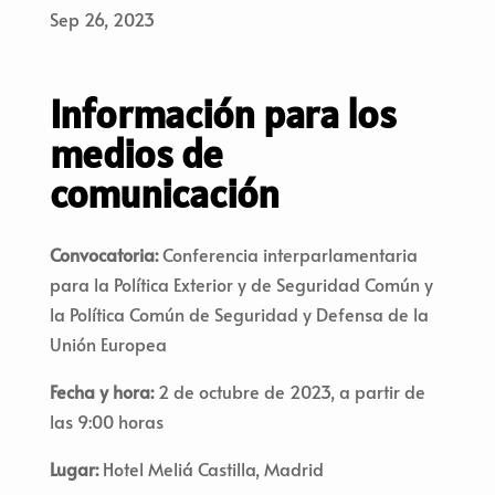
Sep 26, 2023
Información para los
medios de
comunicación
Convocatoria:
Conferencia interparlamentaria
para la Política Exterior y de Seguridad Común y
la Política Común de Seguridad y Defensa de la
Unión Europea
Fecha y hora:
2 de octubre de 2023, a partir de
las 9:00 horas
Lugar:
Hotel Meliá Castilla, Madrid