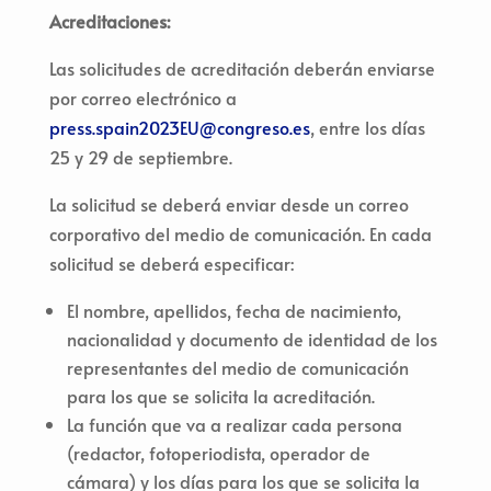
Acreditaciones:
Las solicitudes de acreditación deberán enviarse
por correo electrónico a
press.spain2023EU@congreso.es
, entre los días
25 y 29 de septiembre.
La solicitud se deberá enviar desde un correo
corporativo del medio de comunicación. En cada
solicitud se deberá especificar:
El nombre, apellidos, fecha de nacimiento,
nacionalidad y documento de identidad de los
representantes del medio de comunicación
para los que se solicita la acreditación.
La función que va a realizar cada persona
(redactor, fotoperiodista, operador de
cámara) y los días para los que se solicita la