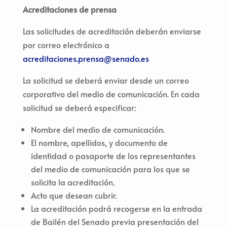
Acreditaciones de prensa
Las solicitudes de acreditación deberán enviarse
por correo electrónico a
acreditaciones.prensa@senado.es
La solicitud se deberá enviar desde un correo
corporativo del medio de comunicación. En cada
solicitud se deberá especificar:
Nombre del medio de comunicación.
El nombre, apellidos, y documento de
identidad o pasaporte de los representantes
del medio de comunicación para los que se
solicita la acreditación.
Acto que desean cubrir.
La acreditación podrá recogerse en la entrada
de Bailén del Senado previa presentación del