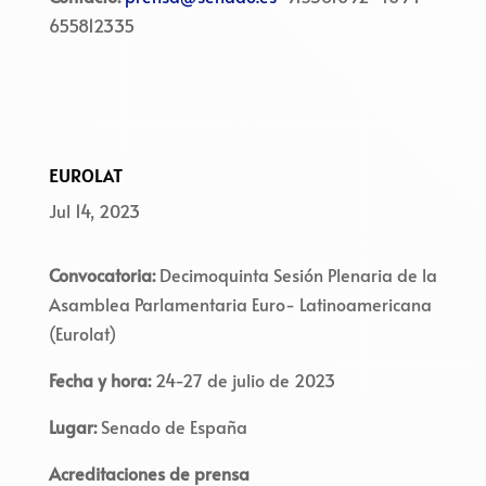
655812335
EUROLAT
Jul 14, 2023
Convocatoria:
Decimoquinta Sesión Plenaria de la
Asamblea Parlamentaria Euro- Latinoamericana
(Eurolat)
Fecha y hora:
24-27 de julio de 2023
Lugar:
Senado de España
Acreditaciones de prensa