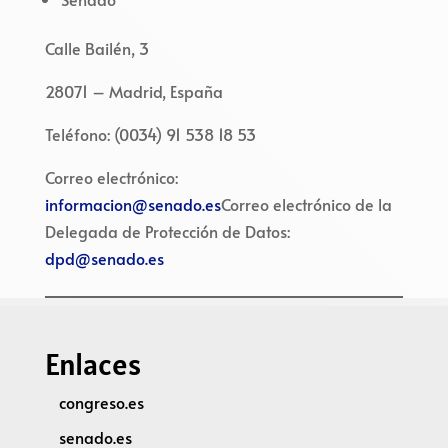
Calle Bailén, 3
28071 – Madrid, España
Teléfono: (0034) 91 538 18 53
Correo electrónico:
informacion@senado.es
Correo electrónico de la
Delegada de Protección de Datos:
dpd@senado.es
Enlaces
congreso.es
senado.es