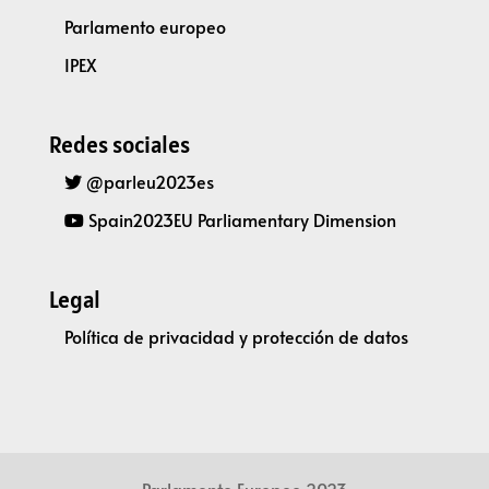
Parlamento europeo
IPEX
Redes sociales
@parleu2023es
Spain2023EU Parliamentary Dimension
Legal
Política de privacidad y protección de datos
Parlamento Europeo 2023