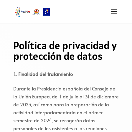
Política de privacidad y
protección de datos
Finalidad del tratamiento
Durante la Presidencia española del Consejo de
la Unión Europea, del 1 de julio al 31 de diciembre
de 2023, así como para la preparación de la
actividad interparlamentaria en el primer
semestre de 2024, se recogerán datos
personales de los asistentes a las reuniones