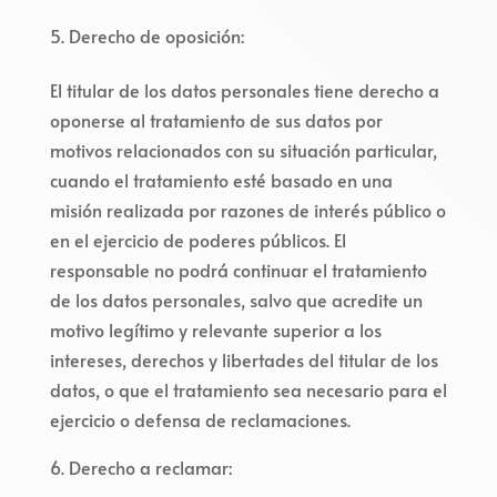
Derecho de oposición:
El titular de los datos personales tiene derecho a
oponerse al tratamiento de sus datos por
motivos relacionados con su situación particular,
cuando el tratamiento esté basado en una
misión realizada por razones de interés público o
en el ejercicio de poderes públicos. El
responsable no podrá continuar el tratamiento
de los datos personales, salvo que acredite un
motivo legítimo y relevante superior a los
intereses, derechos y libertades del titular de los
datos, o que el tratamiento sea necesario para el
ejercicio o defensa de reclamaciones.
Derecho a reclamar: