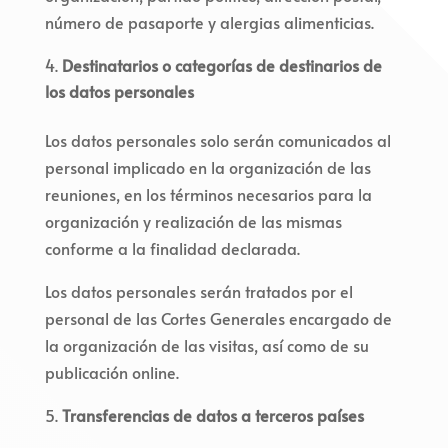
número de pasaporte y alergias alimenticias.
Destinatarios o categorías de destinarios de
los datos personales
Los datos personales solo serán comunicados al
personal implicado en la organización de las
reuniones, en los términos necesarios para la
organización y realización de las mismas
conforme a la finalidad declarada.
Los datos personales serán tratados por el
personal de las Cortes Generales encargado de
la organización de las visitas, así como de su
publicación online.
Transferencias de datos a terceros países