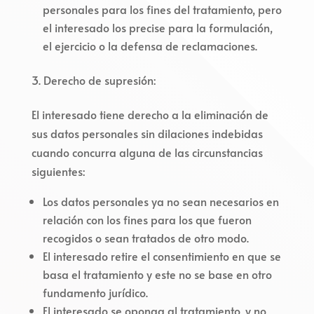
personales para los fines del tratamiento, pero
el interesado los precise para la formulación,
el ejercicio o la defensa de reclamaciones.
Derecho de supresión:
El interesado tiene derecho a la eliminación de
sus datos personales sin dilaciones indebidas
cuando concurra alguna de las circunstancias
siguientes:
Los datos personales ya no sean necesarios en
relación con los fines para los que fueron
recogidos o sean tratados de otro modo.
El interesado retire el consentimiento en que se
basa el tratamiento y este no se base en otro
fundamento jurídico.
El interesado se oponga al tratamiento, y no