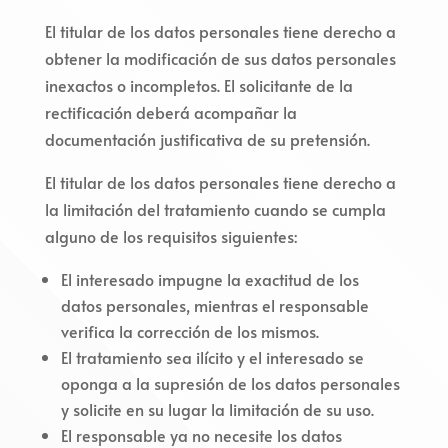
El titular de los datos personales tiene derecho a
obtener la modificación de sus datos personales
inexactos o incompletos. El solicitante de la
rectificación deberá acompañar la
documentación justificativa de su pretensión.
El titular de los datos personales tiene derecho a
la limitación del tratamiento cuando se cumpla
alguno de los requisitos siguientes:
El interesado impugne la exactitud de los
datos personales, mientras el responsable
verifica la corrección de los mismos.
El tratamiento sea ilícito y el interesado se
oponga a la supresión de los datos personales
y solicite en su lugar la limitación de su uso.
El responsable ya no necesite los datos