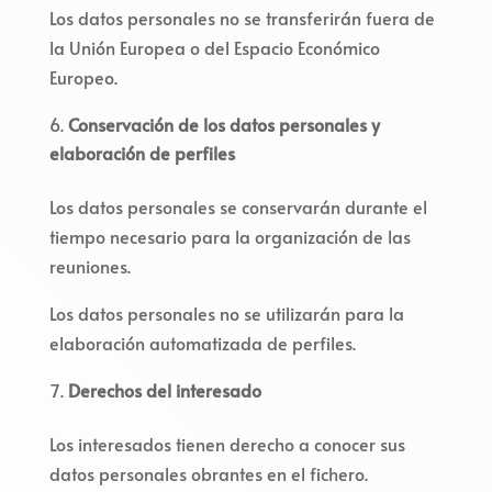
Los datos personales no se transferirán fuera de
la Unión Europea o del Espacio Económico
Europeo.
Conservación de los datos personales y
elaboración de perfiles
Los datos personales se conservarán durante el
tiempo necesario para la organización de las
reuniones.
Los datos personales no se utilizarán para la
elaboración automatizada de perfiles.
Derechos del interesado
Los interesados tienen derecho a conocer sus
datos personales obrantes en el fichero.