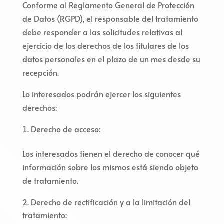
Conforme al Reglamento General de Protección
de Datos (RGPD), el responsable del tratamiento
debe responder a las solicitudes relativas al
ejercicio de los derechos de los titulares de los
datos personales en el plazo de un mes desde su
recepción.
Lo interesados podrán ejercer los siguientes
derechos:
Derecho de acceso:
Los interesados tienen el derecho de conocer qué
información sobre los mismos está siendo objeto
de tratamiento.
Derecho de rectificación y a la limitación del
tratamiento: