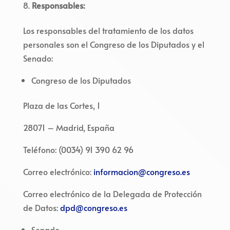
Responsables:
Los responsables del tratamiento de los datos
personales son el Congreso de los Diputados y el
Senado:
Congreso de los Diputados
Plaza de las Cortes, 1
28071 – Madrid, España
Teléfono: (0034) 91 390 62 96
Correo electrónico:
informacion@congreso.es
Correo electrónico de la Delegada de Protección
de Datos:
dpd@congreso.es
Senado