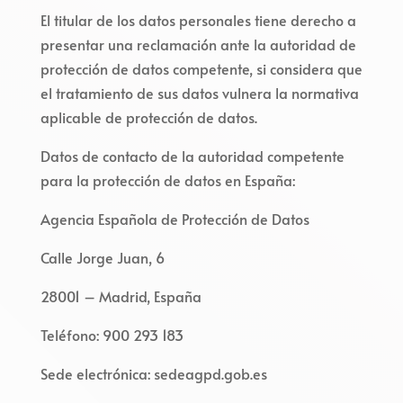
El titular de los datos personales tiene derecho a
presentar una reclamación ante la autoridad de
protección de datos competente, si considera que
el tratamiento de sus datos vulnera la normativa
aplicable de protección de datos.
Datos de contacto de la autoridad competente
para la protección de datos en España:
Agencia Española de Protección de Datos
Calle Jorge Juan, 6
28001 – Madrid, España
Teléfono: 900 293 183
Sede electrónica: sedeagpd.gob.es