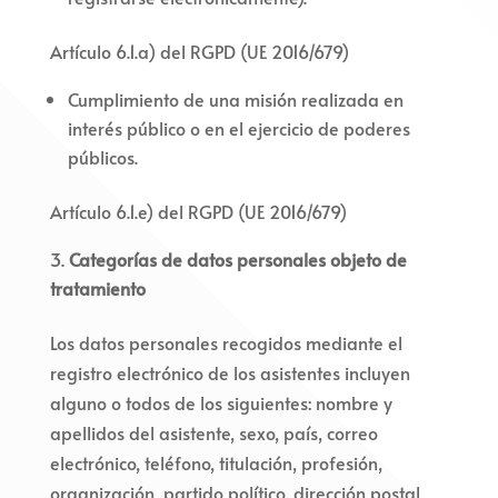
Artículo 6.1.a) del RGPD (UE 2016/679)
Cumplimiento de una misión realizada en
interés público o en el ejercicio de poderes
públicos.
Artículo 6.1.e) del RGPD (UE 2016/679)
Categorías de datos personales objeto de
tratamiento
Los datos personales recogidos mediante el
registro electrónico de los asistentes incluyen
alguno o todos de los siguientes: nombre y
apellidos del asistente, sexo, país, correo
electrónico, teléfono, titulación, profesión,
organización, partido político, dirección postal,