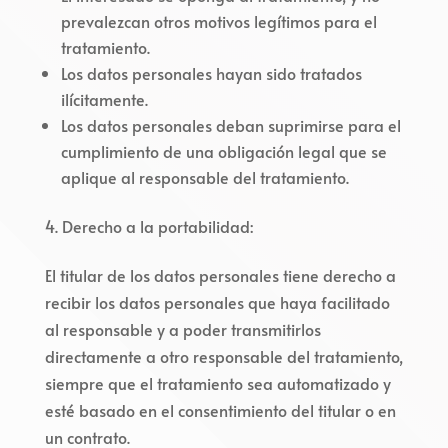
prevalezcan otros motivos legítimos para el
tratamiento.
Los datos personales hayan sido tratados
ilícitamente.
Los datos personales deban suprimirse para el
cumplimiento de una obligación legal que se
aplique al responsable del tratamiento.
Derecho a la portabilidad:
El titular de los datos personales tiene derecho a
recibir los datos personales que haya facilitado
al responsable y a poder transmitirlos
directamente a otro responsable del tratamiento,
siempre que el tratamiento sea automatizado y
esté basado en el consentimiento del titular o en
un contrato.