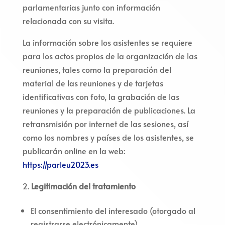
parlamentarias junto con información
relacionada con su visita.
La información sobre los asistentes se requiere
para los actos propios de la organización de las
reuniones, tales como la preparación del
material de las reuniones y de tarjetas
identificativas con foto, la grabación de las
reuniones y la preparación de publicaciones. La
retransmisión por internet de las sesiones, así
como los nombres y países de los asistentes, se
publicarán online en la web:
https://parleu2023.es
Legitimación del tratamiento
El consentimiento del interesado (otorgado al
registrarse electrónicamente).