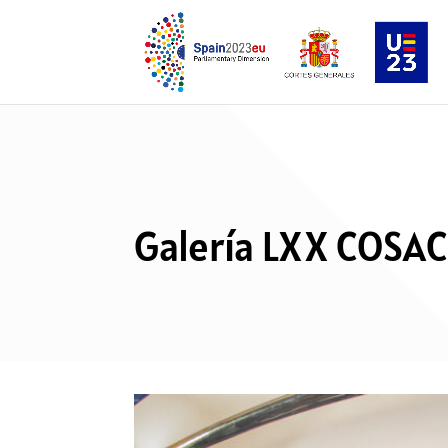
Galería LXX COSAC