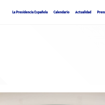
La Presidencia Española
Calendario
Actualidad
Pren