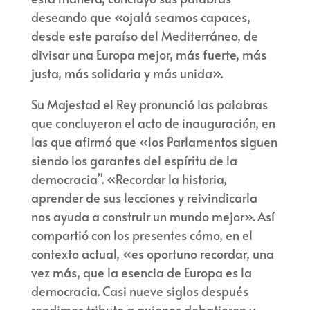
deseando que «ojalá seamos capaces,
desde este paraíso del Mediterráneo, de
divisar una Europa mejor, más fuerte, más
justa, más solidaria y más unida».
Su Majestad el Rey pronunció las palabras
que concluyeron el acto de inauguración, en
las que afirmó que «los Parlamentos siguen
siendo los garantes del espíritu de la
democracia”. «Recordar la historia,
aprender de sus lecciones y reivindicarla
nos ayuda a construir un mundo mejor». Así
compartió con los presentes cómo, en el
contexto actual, «es oportuno recordar, una
vez más, que la esencia de Europa es la
democracia. Casi nueve siglos después
rendimos tributo a quienes debatieron y