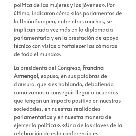
política de las mujeres y los jóvenes». Por
último, indicaron cómo «los parlamentos de
la Unión Europea, entre otros muchos, se
implican cada vez más en la diplomacia
parlamentaria y en la prestación de apoyo
técnico con vistas a fortalecer las cámaras
de todo el mundo».
La presidenta del Congreso,
Francina
Armengol
, expuso, en sus palabras de
clausura, que «es hablando, debatiendo,
como vamos a conseguir llegar a acuerdos
que tengan un impacto positivo en nuestras
sociedades, en nuestras realidades
parlamentarias y en nuestra manera de
ejercer la política». «Una de las claves de la
celebración de esta conferencia es