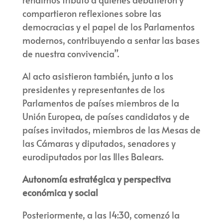
compartieron reflexiones sobre las
democracias y el papel de los Parlamentos
modernos, contribuyendo a sentar las bases
de nuestra convivencia”.
Al acto asistieron también, junto a los
presidentes y representantes de los
Parlamentos de países miembros de la
Unión Europea, de países candidatos y de
países invitados, miembros de las Mesas de
las Cámaras y diputados, senadores y
eurodiputados por las Illes Balears.
Autonomía estratégica y perspectiva
económica y social
Posteriormente, a las 14:30, comenzó la