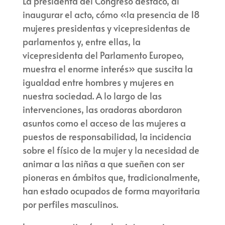
La presidenta del Congreso destacó, al
inaugurar el acto, cómo «la presencia de 18
mujeres presidentas y vicepresidentas de
parlamentos y, entre ellas, la
vicepresidenta del Parlamento Europeo,
muestra el enorme interés» que suscita la
igualdad entre hombres y mujeres en
nuestra sociedad. A lo largo de las
intervenciones, las oradoras abordaron
asuntos como el acceso de las mujeres a
puestos de responsabilidad, la incidencia
sobre el físico de la mujer y la necesidad de
animar a las niñas a que sueñen con ser
pioneras en ámbitos que, tradicionalmente,
han estado ocupados de forma mayoritaria
por perfiles masculinos.