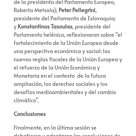
de la presidenta del Parlamento Europeo,
Roberta Metsola);
Peter Pellegrini
,
presidente del Parlamento de Eslovaquia;
y
Konstantinos Tasoulas
, presidente del
Parlamento helénico, reflexionaron sobre “el
fortalecimiento de la Unión Europea desde
una perspectiva económica y social: las
nuevas reglas fiscales de la Unión Europea y
el refuerzo de la Unión Económica y
Monetaria en el contexto de la futura
ampliación, los derechos sociales y los
desafíos medioambientales y del cambio
climático”.
Conclusiones
Finalmente, en la última sesión se
debatieron y adoptaron las conclusiones de