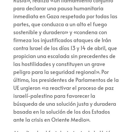
Rusia», realiza «un llamamiento conjunto
para declarar una pausa humanitaria
inmediata en Gaza respetada por todas las
partes, que conduzca a un alto el fuego
sostenible y duradero» y «condena con
firmeza los injustificados ataques de Irán
contra Israel de los días 13 y 14 de abril, que
propician una escalada sin precedentes de
las hostilidades y constituyen un grave
peligro para la seguridad regional». Por
último, los presidentes de Parlamentos de la
UE urgieron «a reactivar el proceso de paz
israelí-palestino para favorecer la
búsqueda de una solución justa y duradera
basada en la solución de los dos Estados
ante la crisis en Oriente Medio».