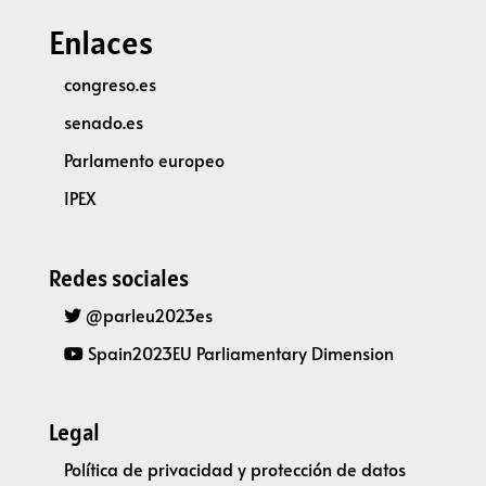
Enlaces
congreso.es
senado.es
Parlamento europeo
IPEX
Redes sociales
@parleu2023es
Spain2023EU Parliamentary Dimension
Legal
Política de privacidad y protección de datos