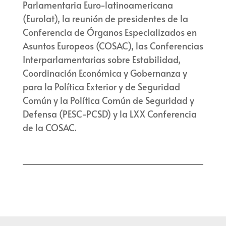
Parlamentaria Euro-latinoamericana
(Eurolat), la reunión de presidentes de la
Conferencia de Órganos Especializados en
Asuntos Europeos (COSAC), las Conferencias
Interparlamentarias sobre Estabilidad,
Coordinación Económica y Gobernanza y
para la Política Exterior y de Seguridad
Común y la Política Común de Seguridad y
Defensa (PESC-PCSD) y la LXX Conferencia
de la COSAC.