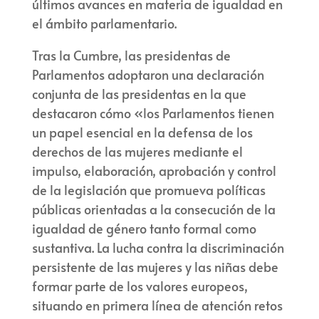
últimos avances en materia de igualdad en
el ámbito parlamentario.
Tras la Cumbre, las presidentas de
Parlamentos adoptaron una declaración
conjunta de las presidentas en la que
destacaron cómo «los Parlamentos tienen
un papel esencial en la defensa de los
derechos de las mujeres mediante el
impulso, elaboración, aprobación y control
de la legislación que promueva políticas
públicas orientadas a la consecución de la
igualdad de género tanto formal como
sustantiva. La lucha contra la discriminación
persistente de las mujeres y las niñas debe
formar parte de los valores europeos,
situando en primera línea de atención retos