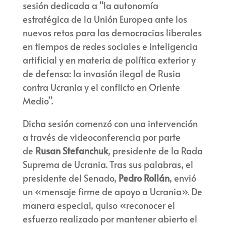
sesión dedicada a “la autonomía
estratégica de la Unión Europea ante los
nuevos retos para las democracias liberales
en tiempos de redes sociales e inteligencia
artificial y en materia de política exterior y
de defensa: la invasión ilegal de Rusia
contra Ucrania y el conflicto en Oriente
Medio”.
Dicha sesión comenzó con una intervención
a través de videoconferencia por parte
de
Rusan Stefanchuk
, presidente de la Rada
Suprema de Ucrania. Tras sus palabras, el
presidente del Senado,
Pedro Rollán
, envió
un «mensaje firme de apoyo a Ucrania». De
manera especial, quiso «reconocer el
esfuerzo realizado por mantener abierto el