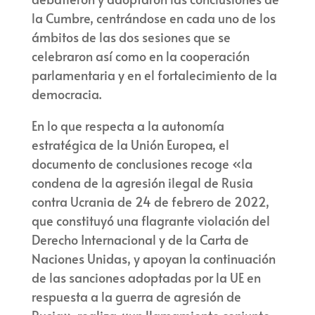
la Cumbre, centrándose en cada uno de los
ámbitos de las dos sesiones que se
celebraron así como en la cooperación
parlamentaria y en el fortalecimiento de la
democracia.
En lo que respecta a la autonomía
estratégica de la Unión Europea, el
documento de conclusiones recoge «la
condena de la agresión ilegal de Rusia
contra Ucrania de 24 de febrero de 2022,
que constituyó una flagrante violación del
Derecho Internacional y de la Carta de
Naciones Unidas, y apoyan la continuación
de las sanciones adoptadas por la UE en
respuesta a la guerra de agresión de