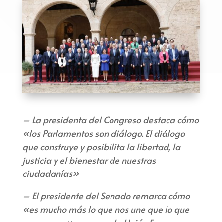
– La presidenta del Congreso destaca cómo
«los Parlamentos son diálogo. El diálogo
que construye y posibilita la libertad, la
justicia y el bienestar de nuestras
ciudadanías»
– El presidente del Senado remarca cómo
«es mucho más lo que nos une que lo que