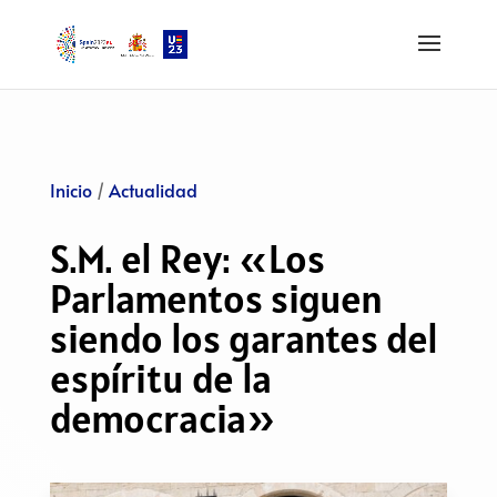
Inicio
/
Actualidad
S.M. el Rey: «Los
Parlamentos siguen
siendo los garantes del
espíritu de la
democracia»