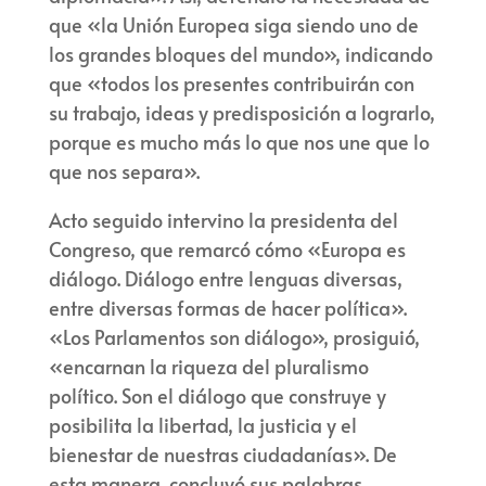
que «la Unión Europea siga siendo uno de
los grandes bloques del mundo», indicando
que «todos los presentes contribuirán con
su trabajo, ideas y predisposición a lograrlo,
porque es mucho más lo que nos une que lo
que nos separa».
Acto seguido intervino la presidenta del
Congreso, que remarcó cómo «Europa es
diálogo. Diálogo entre lenguas diversas,
entre diversas formas de hacer política».
«Los Parlamentos son diálogo», prosiguió,
«encarnan la riqueza del pluralismo
político. Son el diálogo que construye y
posibilita la libertad, la justicia y el
bienestar de nuestras ciudadanías». De
esta manera, concluyó sus palabras