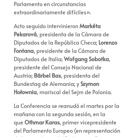
Parlamento en circunstancias
extraordinariamente difíciles».
Acto seguido intervinieron
Markéta
Pekarová
, presidenta de la Cámara de
Diputados de la República Checa;
Lorenzo
Fontana
, presidente de la Cámara de
Diputados de Italia;
Wofgang Sobotka
,
presidente del Consejo Nacional de
Austria;
Bärbel Bas
, presidenta del
Bundestag de Alemania; y
Szymon
Hołownia
, mariscal del Sejm de Polonia.
La Conferencia se reanudó el martes por la
mañana con la segunda sesión, en la
que
Othmar Karas
, primer vicepresidente
del Parlamento Europeo (en representación