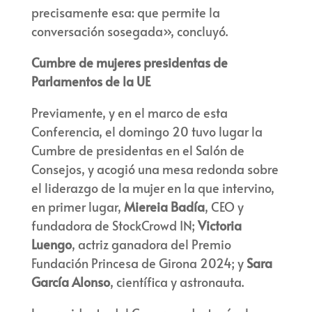
precisamente esa: que permite la
conversación sosegada», concluyó.
Cumbre de mujeres presidentas de
Parlamentos de la UE
Previamente, y en el marco de esta
Conferencia, el domingo 20 tuvo lugar la
Cumbre de presidentas en el Salón de
Consejos, y acogió una mesa redonda sobre
el liderazgo de la mujer en la que intervino,
en primer lugar,
Miereia Badía
, CEO y
fundadora de StockCrowd IN;
Victoria
Luengo
, actriz ganadora del Premio
Fundación Princesa de Girona 2024; y
Sara
García Alonso
, científica y astronauta.