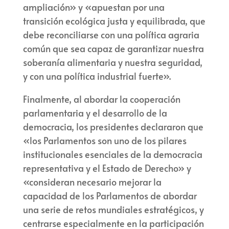
ampliación» y «apuestan por una
transición ecológica justa y equilibrada, que
debe reconciliarse con una política agraria
común que sea capaz de garantizar nuestra
soberanía alimentaria y nuestra seguridad,
y con una política industrial fuerte».
Finalmente, al abordar la cooperación
parlamentaria y el desarrollo de la
democracia, los presidentes declararon que
«los Parlamentos son uno de los pilares
institucionales esenciales de la democracia
representativa y el Estado de Derecho» y
«consideran necesario mejorar la
capacidad de los Parlamentos de abordar
una serie de retos mundiales estratégicos, y
centrarse especialmente en la participación