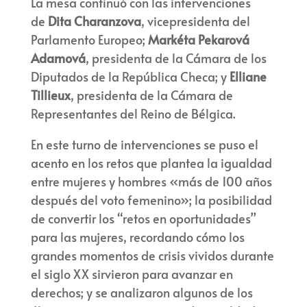
La mesa continuó con las intervenciones
de
Dita Charanzova
, vicepresidenta del
Parlamento Europeo;
Markéta Pekarová
Adamová
, presidenta de la Cámara de los
Diputados de la República Checa; y
Elliane
Tillieux
, presidenta de la Cámara de
Representantes del Reino de Bélgica.
En este turno de intervenciones se puso el
acento en los retos que plantea la igualdad
entre mujeres y hombres «más de 100 años
después del voto femenino»; la posibilidad
de convertir los “retos en oportunidades”
para las mujeres, recordando cómo los
grandes momentos de crisis vividos durante
el siglo XX sirvieron para avanzar en
derechos; y se analizaron algunos de los