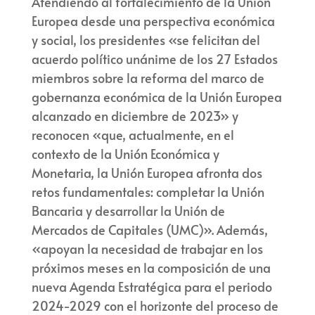
Atendiendo al fortalecimiento de la Unión
Europea desde una perspectiva económica
y social, los presidentes «se felicitan del
acuerdo político unánime de los 27 Estados
miembros sobre la reforma del marco de
gobernanza económica de la Unión Europea
alcanzado en diciembre de 2023» y
reconocen «que, actualmente, en el
contexto de la Unión Económica y
Monetaria, la Unión Europea afronta dos
retos fundamentales: completar la Unión
Bancaria y desarrollar la Unión de
Mercados de Capitales (UMC)». Además,
«apoyan la necesidad de trabajar en los
próximos meses en la composición de una
nueva Agenda Estratégica para el periodo
2024-2029 con el horizonte del proceso de