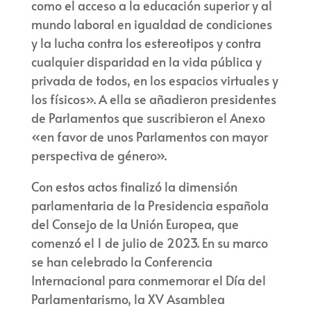
como el acceso a la educación superior y al
mundo laboral en igualdad de condiciones
y la lucha contra los estereotipos y contra
cualquier disparidad en la vida pública y
privada de todos, en los espacios virtuales y
los físicos». A ella se añadieron presidentes
de Parlamentos que suscribieron el Anexo
«en favor de unos Parlamentos con mayor
perspectiva de género».
Con estos actos finalizó la dimensión
parlamentaria de la Presidencia española
del Consejo de la Unión Europea, que
comenzó el 1 de julio de 2023. En su marco
se han celebrado la Conferencia
Internacional para conmemorar el Día del
Parlamentarismo, la XV Asamblea