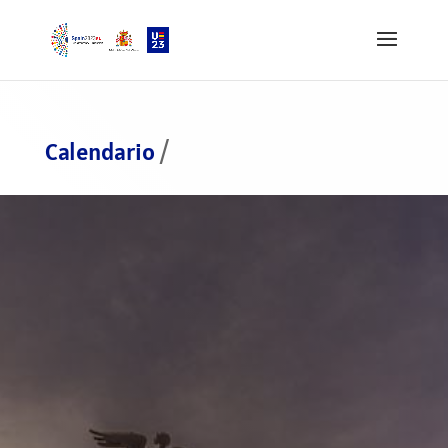
Calendario
/