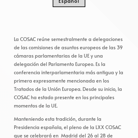
Español
La COSAC reúne semestralmente a delegaciones
de las comisiones de asuntos europeos de las 39
cámaras parlamentarias de la UE y una
delegación del Parlamento Europeo. Es la
conferencia interparlamentaria más antigua y la
primera expresamente mencionada en los
Tratados de la Unión Europea. Desde su inicio, la
COSAC ha estado presente en los principales
momentos de la UE.
Manteniendo esta tradición, durante la
Presidencia española, el pleno de la LXX COSAC
que se celebrará en Madrid del 26 al 28 de