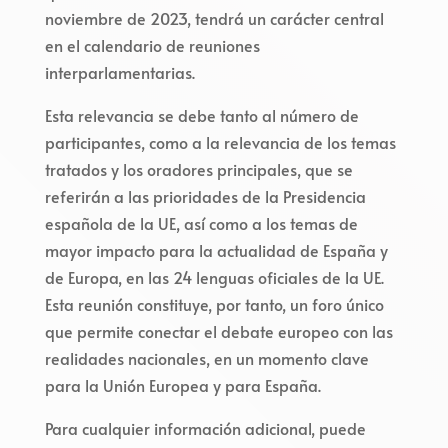
noviembre de 2023, tendrá un carácter central
en el calendario de reuniones
interparlamentarias.
Esta relevancia se debe tanto al número de
participantes, como a la relevancia de los temas
tratados y los oradores principales, que se
referirán a las prioridades de la Presidencia
española de la UE, así como a los temas de
mayor impacto para la actualidad de España y
de Europa, en las 24 lenguas oficiales de la UE.
Esta reunión constituye, por tanto, un foro único
que permite conectar el debate europeo con las
realidades nacionales, en un momento clave
para la Unión Europea y para España.
Para cualquier información adicional, puede