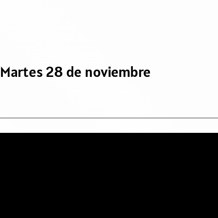
Martes 28 de noviembre