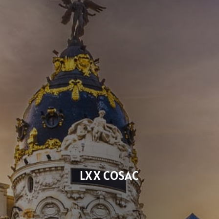
LXX COSAC