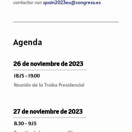
contactar con
spain2023eu@congreso.es
Agenda
26 de noviembre de 2023
18.15 - 19.00
Reunión de la Troika Presidencial
27 de noviembre de 2023
8.30 - 9.15