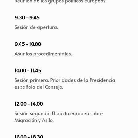
Reunión de los grupos políticos europeos.
9.30 - 9.45
Sesión de apertura.
9.45 - 10.00
Asuntos procedimentales.
10.00 - 11.45
Sesión primera. Prioridades de la Presidencia
española del Consejo.
12.00 - 14.00
Sesión segunda. El pacto europeo sobre
Migración y Asilo.
16.00 - 18.30