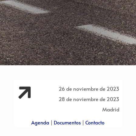

26 de noviembre de 2023
28 de noviembre de 2023
Madrid
Agenda
|
Documentos
|
Contacto