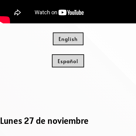
English
Español
Lunes 27 de noviembre