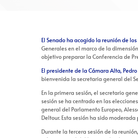
El Senado ha acogido la reunión de lo
Generales en el marco de la dimensión
objetivo preparar la Conferencia de Pre
El presidente de la Cámara Alta, Pedro
bienvenida la secretaria general del S
En la primera sesión, el secretario g
sesión se ha centrado en las elecciones
general del Parlamento Europeo, Alessa
Deltour. Esta sesión ha sido moderada 
Durante la tercera sesión de la reunió