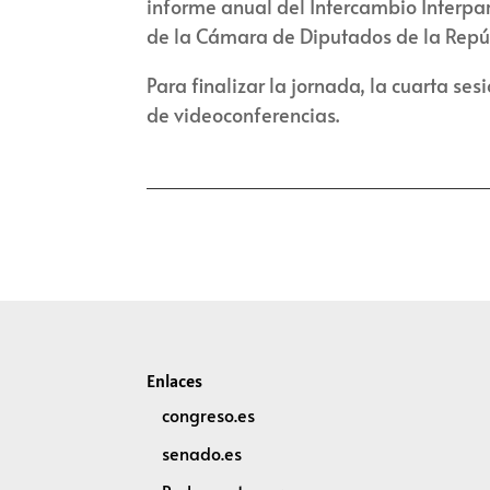
informe anual del Intercambio Interpar
de la Cámara de Diputados de la Repúbl
Para finalizar la jornada, la cuarta s
de videoconferencias.
Enlaces
congreso.es
senado.es