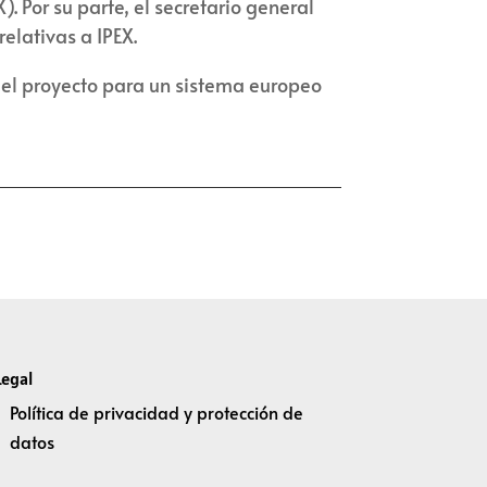
 Por su parte, el secretario general
elativas a IPEX.
 del proyecto para un sistema europeo
Legal
Política de privacidad y protección de
datos